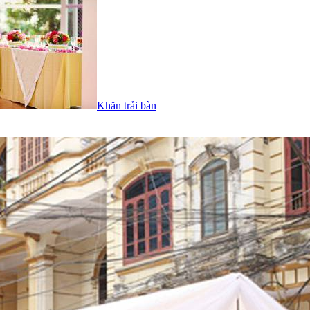
Khăn trải bàn