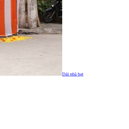
Dải nhà bạt