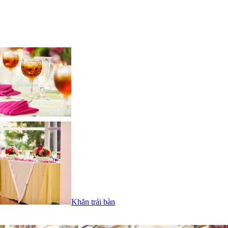
Khăn trải bàn