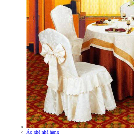
Áo ghế nhà hàng