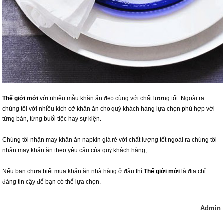
Thế giới mới
với nhiều mẫu khăn ăn đẹp cùng với chất lượng tốt. Ngoài ra
chúng tôi với nhiều kích cỡ khăn ăn cho quý khách hàng lựa chọn phù hợp với
từng bàn, từng buổi tiệc hay sự kiện.
Chúng tôi nhận may khăn ăn napkin giá rẻ với chất lượng tốt ngoài ra chúng tôi
nhận may khăn ăn theo yêu cầu của quý khách hàng,
Nếu bạn chưa biết mua khăn ăn nhà hàng ở đâu thì
Thế giới mới
là địa chỉ
đáng tin cậy để bạn có thể lựa chọn.
Admin