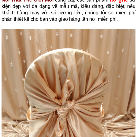
kiện đẹp với đa dạng về mẫu mã, kiểu dáng, đặc biệt, nếu
khách hàng may với số lượng lớn, chúng tôi sẽ miễn phí
phần thiết kế cho bạn vào giao hàng tận nơi miễn phí.