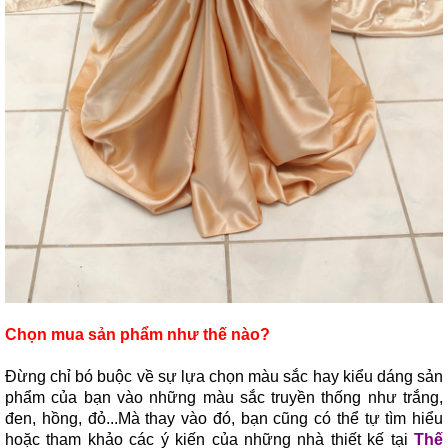
Chọn mua sản phẩm như thế nào?
Đừng chỉ bó buộc về sự lựa chọn màu sắc hay kiểu dáng sản
phẩm của bạn vào những màu sắc truyền thống như trắng,
đen, hồng, đỏ...Mà thay vào đó, bạn cũng có thể tự tìm hiểu
hoặc tham khảo các ý kiến của những nhà thiết kế tại
Thế