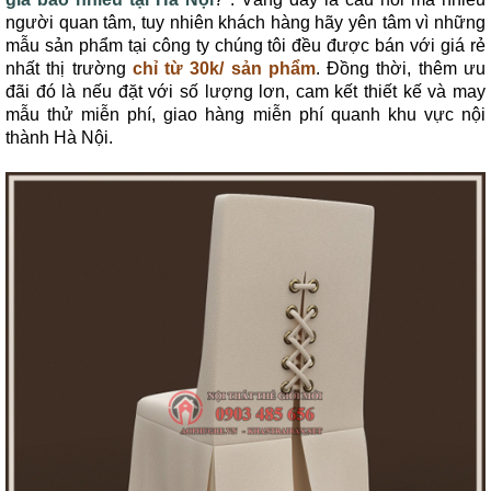
người quan tâm, tuy nhiên khách hàng hãy yên tâm vì những
mẫu sản phẩm tại công ty chúng tôi đều được bán với giá rẻ
nhất thị trường
chỉ từ 30k/ sản phẩm
. Đồng thời, thêm ưu
đãi đó là nếu đặt với số lượng lơn, cam kết thiết kế và may
mẫu thử miễn phí, giao hàng miễn phí quanh khu vực nội
thành Hà Nội.