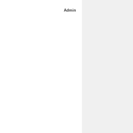
Admin